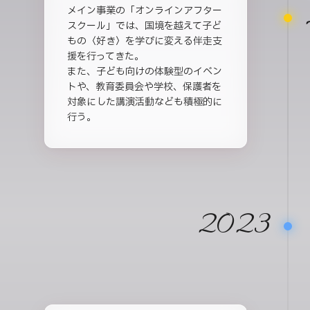
メイン事業の「オンラインアフター
スクール」では、国境を越えて子ど
もの〈好き〉を学びに変える伴走支
援を行ってきた。
また、子ども向けの体験型のイベン
トや、教育委員会や学校、保護者を
対象にした講演活動なども積極的に
行う。
2023