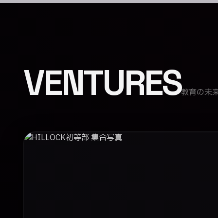
VENTURES
教育の未