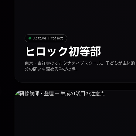
Active Project
ヒロック初等部
東京・吉祥寺のオルタナティブスクール。子どもが主体的
分の問いを深める学びの場。