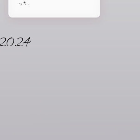
った。
2024