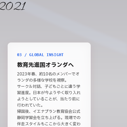
2021
03 / GLOBAL INSIGHT
教育先進国オランダへ
2023年春、約10名のメンバーでオ
ランダの多様な学校を視察。
サークル対話、子どもごとに違う学
習進度。日本が今ようやく取り入れ
ようとしていることが、当たり前に
行われていた。
帰国後、イエナプラン教育協会公式
静岡学習会を立ち上げる。現場での
伴走スタイルもここから大きく変わ