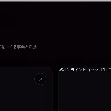
来をつくる事業と活動