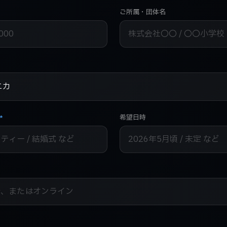
ご所属・団体名
希望日時
*