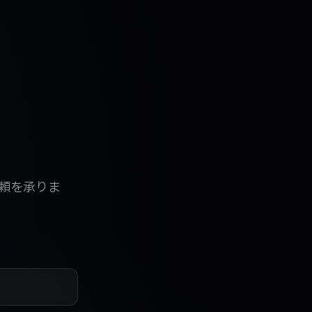
依頼を承りま