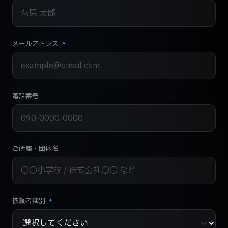
メールアドレス
*
電話番号
ご所属・団体名
依頼者種別
*