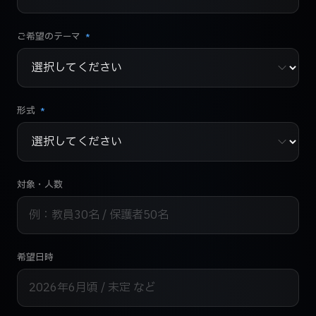
ご希望のテーマ
*
形式
*
対象・人数
希望日時