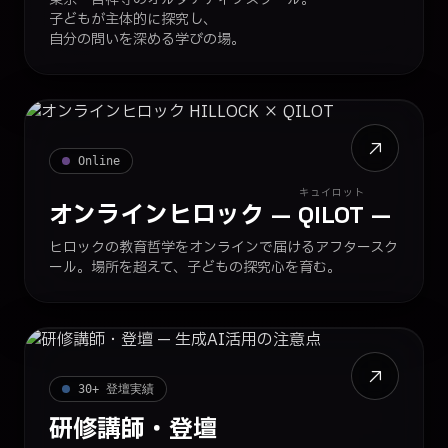
子どもが主体的に探究し、
自分の問いを深める学びの場。
Online
キュイロット
オンラインヒロック
—
QILOT
—
ヒロックの教育哲学をオンラインで届けるアフタースク
ール。場所を超えて、子どもの探究心を育む。
30+ 登壇実績
研修講師・登壇