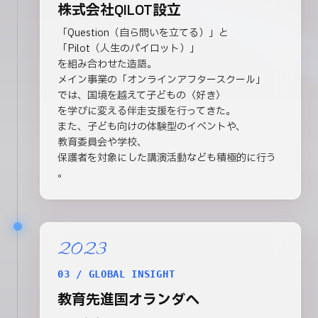
株式会社QILOT設立
「Question（自ら問いを立てる）」と
「Pilot（人生のパイロット）」
を組み合わせた造語。
メイン事業の「オンラインアフタースクール」
では、国境を越えて子どもの〈好き〉
を学びに変える伴走支援を行ってきた。
また、子ども向けの体験型のイベントや、
教育委員会や学校、
保護者を対象にした講演活動なども積極的に行う
。
2023
03 / GLOBAL INSIGHT
教育先進国オランダへ