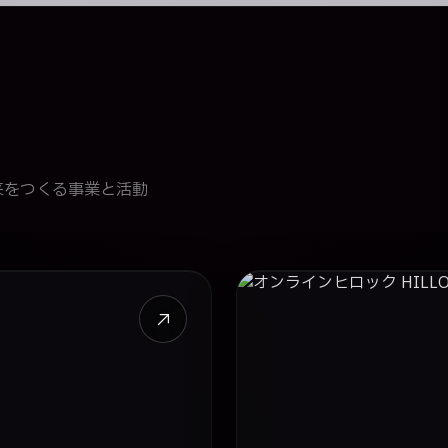
来をつくる事業と活動