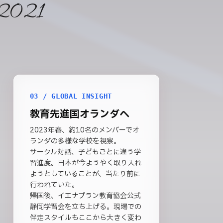
2021
03 / GLOBAL INSIGHT
教育先進国オランダへ
2023年春、約10名のメンバーでオ
ランダの多様な学校を視察。
サークル対話、子どもごとに違う学
習進度。日本が今ようやく取り入れ
ようとしていることが、当たり前に
行われていた。
帰国後、イエナプラン教育協会公式
静岡学習会を立ち上げる。現場での
伴走スタイルもここから大きく変わ