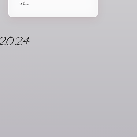
った。
2024