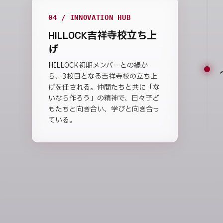
04 / INNOVATION HUB
HILLOCK吉祥寺校立ち上
げ
HILLOCK初期メンバーとの縁か
ら、3校目となる吉祥寺校の立ち上
げを任される。仲間たちと共に「な
いなら作ろう」の精神で、日々子ど
もたちと向き合い、学びと向き合っ
ている。