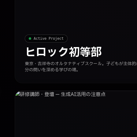
Active Project
ヒロック初等部
東京・吉祥寺のオルタナティブスクール。子どもが主体的
分の問いを深める学びの場。