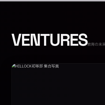
VENTURES
教育の未