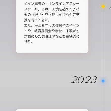
メイン事業の「オンラインアフター
スクール」では、国境を越えて子ど
もの〈好き〉を学びに変える伴走支
援を行ってきた。
また、子ども向けの体験型のイベン
トや、教育委員会や学校、保護者を
対象にした講演活動なども積極的に
行う。
2023