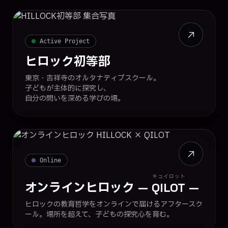
Active Project
ヒロック初等部
東京・吉祥寺のオルタナティブスクール。
子どもが主体的に探究し、
自分の問いを深める学びの場。
Online
キュイロット
オンラインヒロック
—
QILOT
—
ヒロックの教育哲学をオンラインで届けるアフタースク
ール。場所を超えて、子どもの探究心を育む。