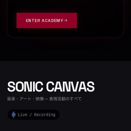
ENTER ACADEMY
SONIC CANVAS
音楽・アート・映像 — 表現活動のすべて
Live / Recording