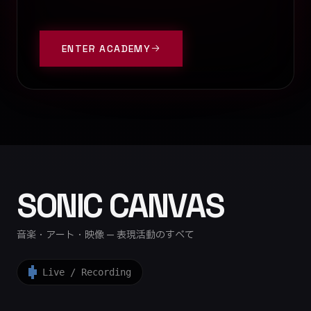
ENTER ACADEMY
SONIC CANVAS
音楽・アート・映像 — 表現活動のすべて
Live / Recording