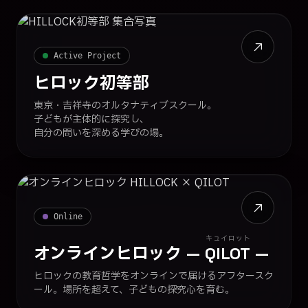
Active Project
ヒロック初等部
東京・吉祥寺のオルタナティブスクール。
子どもが主体的に探究し、
自分の問いを深める学びの場。
Online
キュイロット
オンラインヒロック
—
QILOT
—
ヒロックの教育哲学をオンラインで届けるアフタースク
ール。場所を超えて、子どもの探究心を育む。